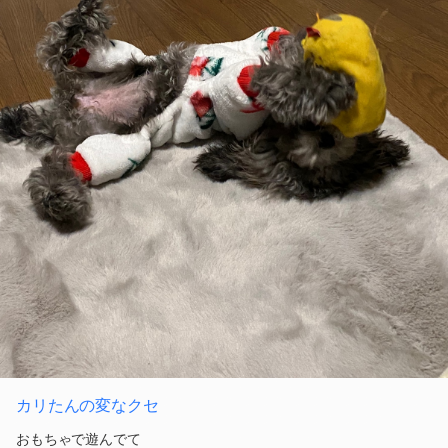
カリたんの変なクセ
おもちゃで遊んでて