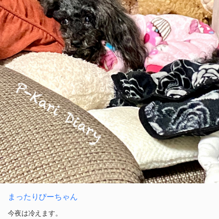
まったりぴーちゃん
今夜は冷えます。