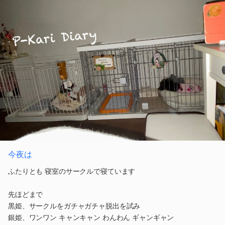
今夜は
ふたりとも 寝室のサークルで寝ています
先ほどまで
黒姫、サークルをガチャガチャ脱出を試み
銀姫、ワンワン キャンキャン わんわん ギャンギャン