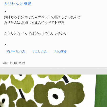
カリたん お昼寝
・
お姉ちゃまが カリたんのベッドで寝てしまったので
カリたんは お姉ちゃまのベッドでお昼寝
ふたりとも ベッドはどっちでもいいみたい
・
#ぴーちゃん
#カリたん
#お昼寝
2023.11.10 12:12