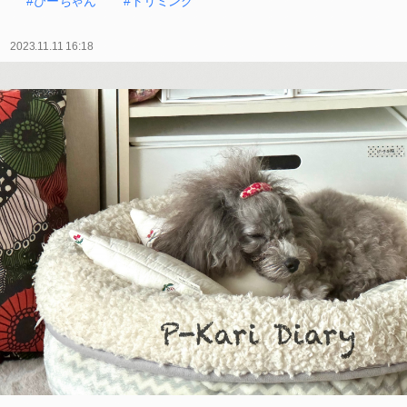
#ぴーちゃん
#トリミング
2023.11.11 16:18