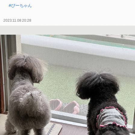
#ぴーちゃん
2023.11.08 20:28