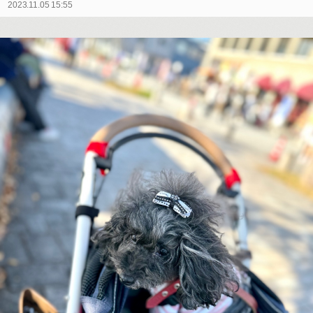
2023.11.05 15:55