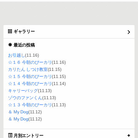
ギャラリー
最近の投稿
お引越し
(11.16)
☆１６ 今朝のぴーカリ
(11.16)
カリたん しつけ教室
(11.15)
☆１５ 今朝のぴーカリ
(11.15)
☆１４ 今朝のぴーカリ
(11.14)
キャリーバッグ
(11.13)
ゾウのファンくん
(11.13)
☆１３ 今朝のぴーカリ
(11.13)
＆ My Dog
(11.12)
＆ My Dog
(11.12)
月別エントリー