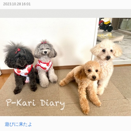
2023.10.28 16:01
遊びに来たよ