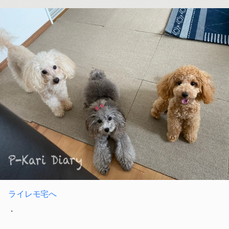
ライレモ宅へ
・