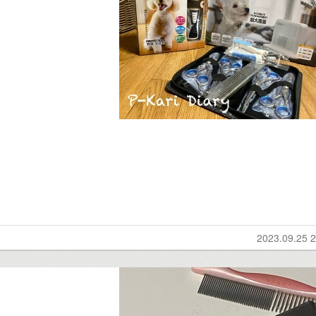
？
2023.09.25 2