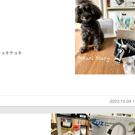
チョキチョキ
2023.10.04 1