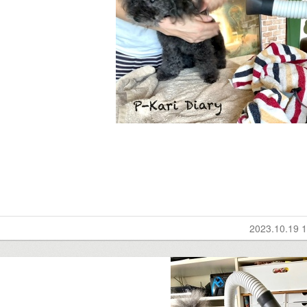
2023.10.19 1