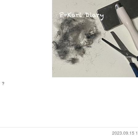
う？
2023.09.15 1