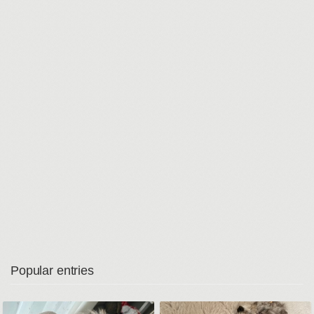
Popular entries