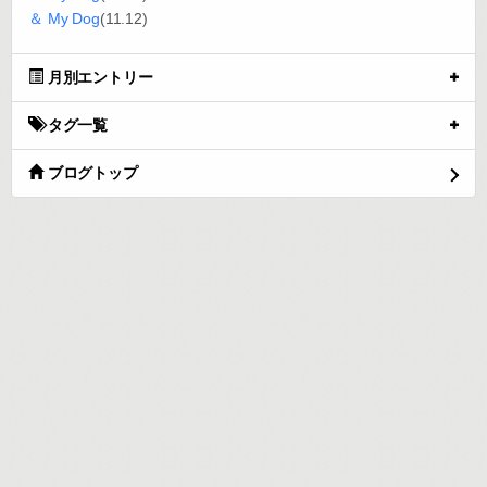
＆ My Dog
(11.12)
月別エントリー
タグ一覧
ブログトップ