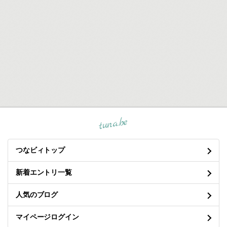
tuna.be
つなビィトップ
新着エントリ一覧
人気のブログ
マイページログイン