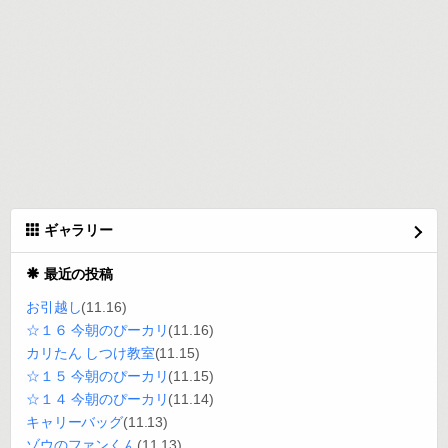
ギャラリー
最近の投稿
お引越し
(11.16)
☆１６ 今朝のぴーカリ
(11.16)
カリたん しつけ教室
(11.15)
☆１５ 今朝のぴーカリ
(11.15)
☆１４ 今朝のぴーカリ
(11.14)
キャリーバッグ
(11.13)
ゾウのファンくん
(11.13)