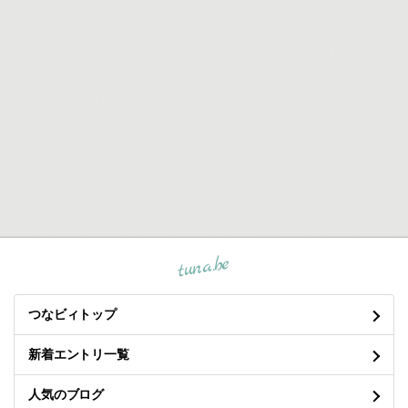
tuna.be
つなビィトップ
新着エントリ一覧
人気のブログ