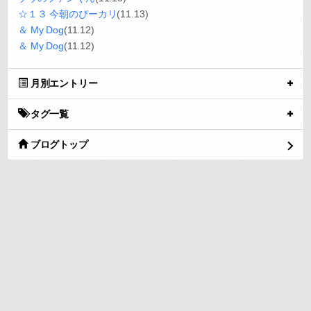
☆１３ 今朝のぴーカリ
(11.13)
＆ My Dog
(11.12)
＆ My Dog
(11.12)
月別エントリー
タグ一覧
ブログトップ