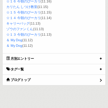
☆１６ 今朝のぴーカリ
(11.16)
カリたん しつけ教室
(11.15)
☆１５ 今朝のぴーカリ
(11.15)
☆１４ 今朝のぴーカリ
(11.14)
キャリーバッグ
(11.13)
ゾウのファンくん
(11.13)
☆１３ 今朝のぴーカリ
(11.13)
＆ My Dog
(11.12)
＆ My Dog
(11.12)
月別エントリー
タグ一覧
ブログトップ