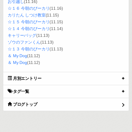
お引越し
(11.16)
☆１６ 今朝のぴーカリ
(11.16)
カリたん しつけ教室
(11.15)
☆１５ 今朝のぴーカリ
(11.15)
☆１４ 今朝のぴーカリ
(11.14)
キャリーバッグ
(11.13)
ゾウのファンくん
(11.13)
☆１３ 今朝のぴーカリ
(11.13)
＆ My Dog
(11.12)
＆ My Dog
(11.12)
月別エントリー
タグ一覧
ブログトップ