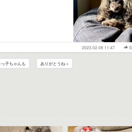
2023.02.08 11:47
S
ゃっ子ちゃんも
ありがとうね »