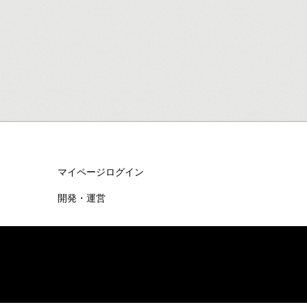
マイページログイン
開発・運営