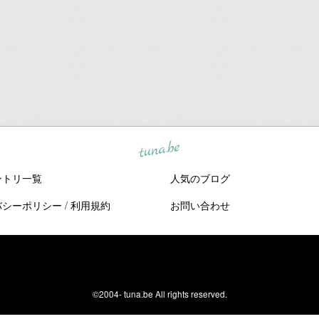
tuna.be
ントリ一覧
人気のブログ
バシーポリシー
/
利用規約
お問い合わせ
©2004-
tuna.be
All rights reserved.