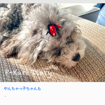
やんちゃっ子ちゃんも
・