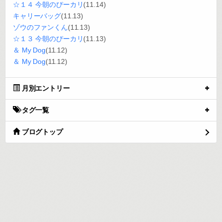
☆１４ 今朝のぴーカリ
(11.14)
キャリーバッグ
(11.13)
ゾウのファンくん
(11.13)
☆１３ 今朝のぴーカリ
(11.13)
＆ My Dog
(11.12)
＆ My Dog
(11.12)
月別エントリー
タグ一覧
ブログトップ